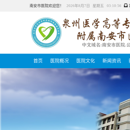
南安市医院欢迎您！
2026年8月7日 星期五 03:10:56
首页
医院概况
医院文化
新闻资讯