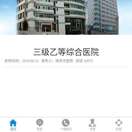
三级乙等综合医院
发布时间：2019-08-23
发布人：南安市医院
阅读
10979
首页
导航
一键拨号
专家
科室