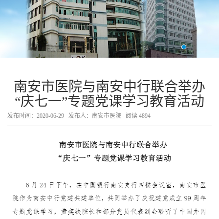
南安市医院与南安中行联合举办
“庆七一”专题党课学习教育活动
发布时间：2020-06-29
发布人：南安市医院
阅读
4894