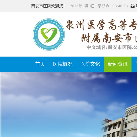
南安市医院欢迎您！
2026年8月8日 星期六 03:40:54
首页
医院概况
医院文化
新闻资讯