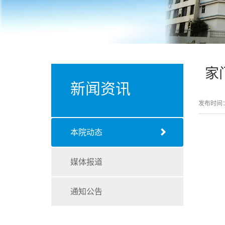
家
新闻资讯
发布时间：2
本院动态
媒体报道
通知公告