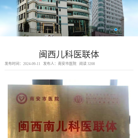
闽西儿科医联体
发布时间：2024-09-11
发布人：南安市医院
阅读
3208