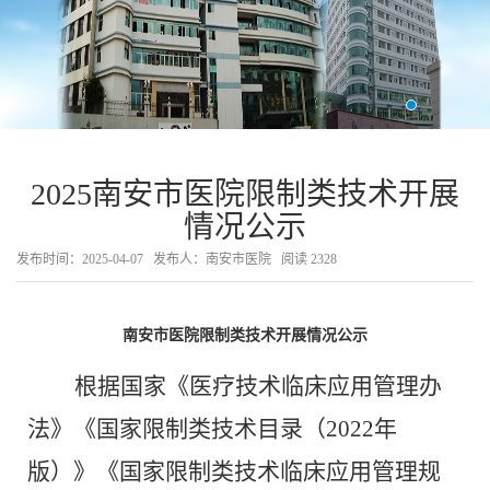
2025南安市医院限制类技术开展
情况公示
发布时间：2025-04-07
发布人：南安市医院
阅读
2328
南安市医院限制类技术开展情况公示
根据国家《医疗技术临床应用管理办
法》《国家限制类技术目录（
2022
年
版）》《国家限制类技术临床应用管理规