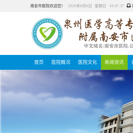
南安市医院欢迎您！
2026年8月9日 星期日 10:47:38
首页
医院概况
医院文化
新闻资讯