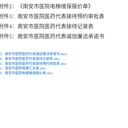
附件
2：《南安市医院电梯维保报价单》
附件
3：南安市医院医药代表接待预约审批表
附件
4：南安市医院医药代表接待记录表
附件
5：南安市医院医药代表诚信廉洁承诺书
5：南安市医院医药代表诚信廉洁承诺书.docx
4：南安市医院医药代表接待记录表.xlsx
3：南安市医院医药代表接待预约审批表.xlsx
2：南安市医院电梯汇总表.xlsx
1：南安市医院电梯维保报价单.xlsx