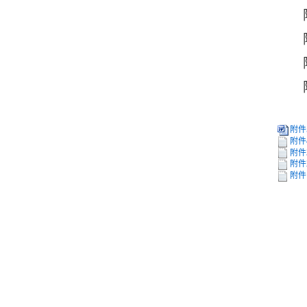
附件
附件
附件
附件
附件