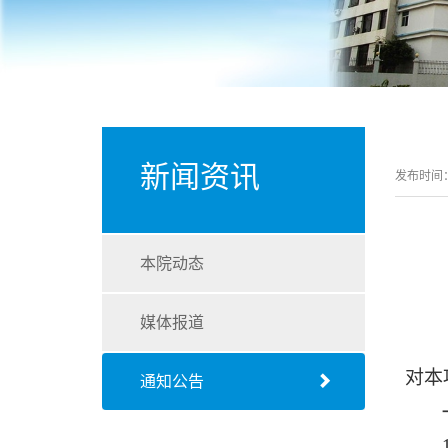
新闻资讯
发布时间：2
本院动态
媒体报道
对本
通知公告